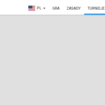
PL
GRA
ZASADY
TURNIEJE