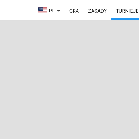
PL
GRA
ZASADY
TURNIEJE