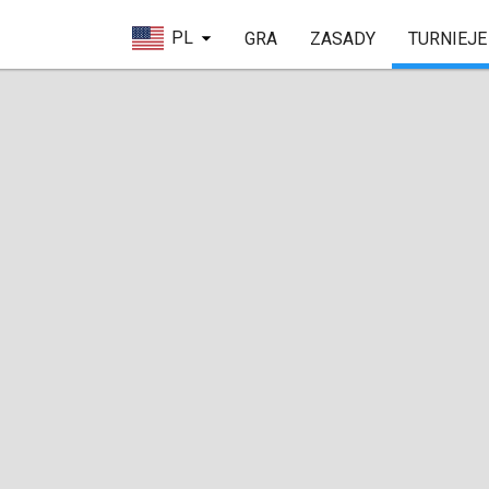
PL
GRA
ZASADY
TURNIEJE