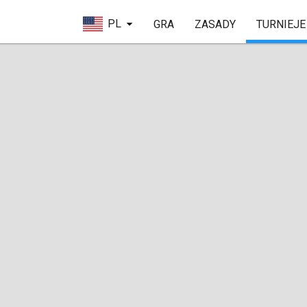
PL
GRA
ZASADY
TURNIEJE