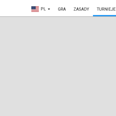
PL
GRA
ZASADY
TURNIEJE