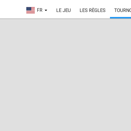
FR
LE JEU
LES RÈGLES
TOURN