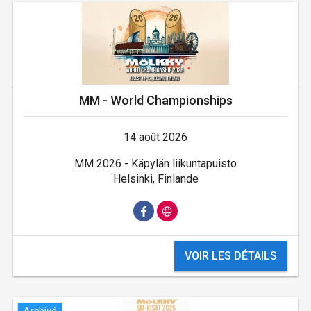
MM - World Championships
14 août 2026
MM 2026 - Käpylän liikuntapuisto
Helsinki, Finlande
VOIR LES DÉTAILS
Archivé