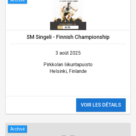
SM Singeli - Finnish Championship
3 août 2025
Pirkkolan liikuntapuisto
Helsinki, Finlande
VOIR LES DÉTAILS
Archivé