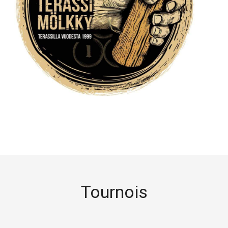
Tournois