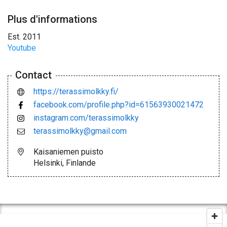
Plus d'informations
Est. 2011
Youtube
Contact
https://terassimolkky.fi/
facebook.com/profile.php?id=61563930021472
instagram.com/terassimolkky
terassimolkky@gmail.com
Kaisaniemen puisto
Helsinki, Finlande