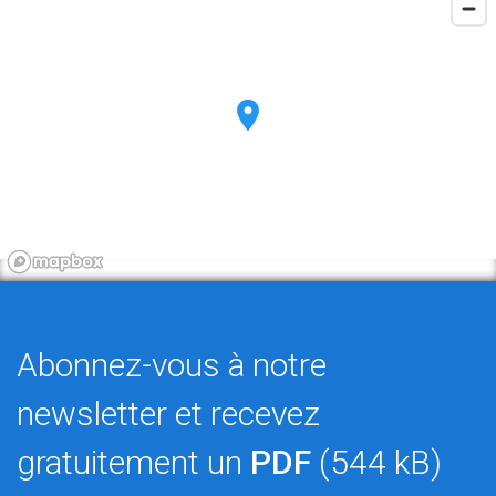
Abonnez-vous à notre
newsletter et recevez
gratuitement un
PDF
(544 kB)