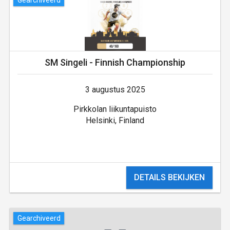
SM Singeli - Finnish Championship
3 augustus 2025
Pirkkolan liikuntapuisto
Helsinki, Finland
DETAILS BEKIJKEN
Gearchiveerd