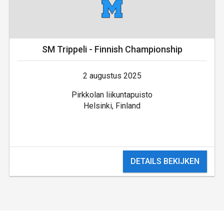
SM Trippeli - Finnish Championship
2 augustus 2025
Pirkkolan liikuntapuisto
Helsinki, Finland
DETAILS BEKIJKEN