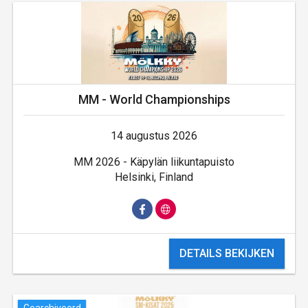
MM - World Championships
14 augustus 2026
MM 2026 - Käpylän liikuntapuisto
Helsinki, Finland
DETAILS BEKIJKEN
Gearchiveerd