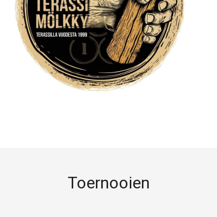
Toernooien