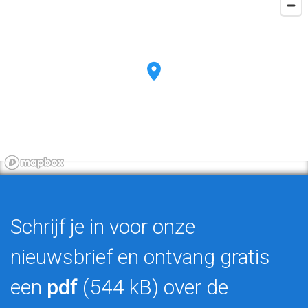
Schrijf je in voor onze
nieuwsbrief en ontvang gratis
een
pdf
(544 kB) over de