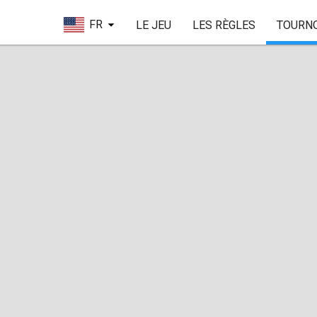
FR
LE JEU
LES RÈGLES
TOURN