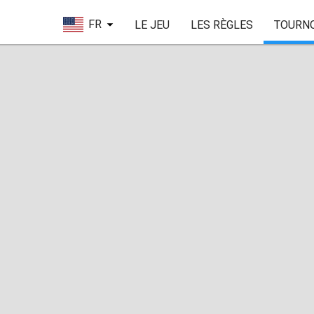
FR
LE JEU
LES RÈGLES
TOURN