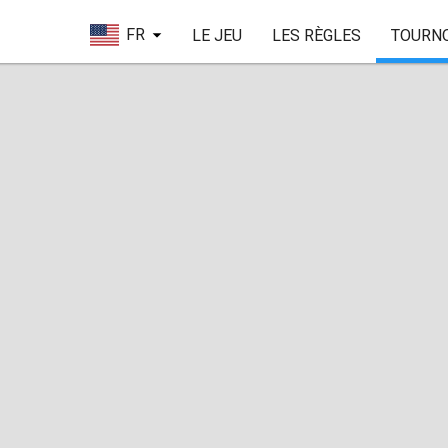
FR
LE JEU
LES RÈGLES
TOURN