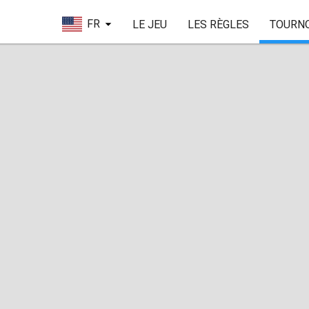
FR
LE JEU
LES RÈGLES
TOURN