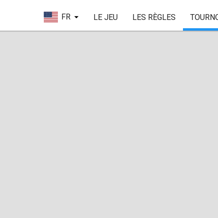
FR
LE JEU
LES RÈGLES
TOURN