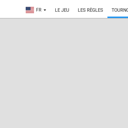
FR
LE JEU
LES RÈGLES
TOURN