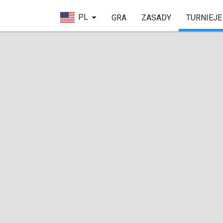
PL
GRA
ZASADY
TURNIEJE