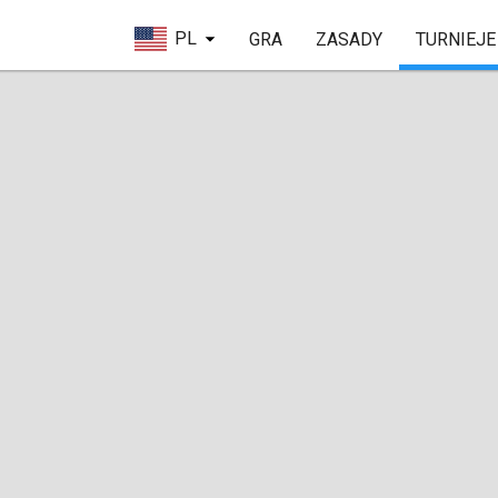
PL
GRA
ZASADY
TURNIEJE