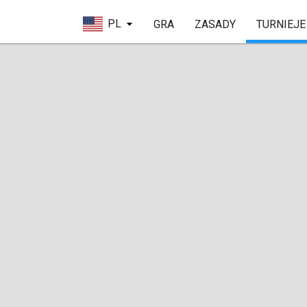
PL
GRA
ZASADY
TURNIEJE