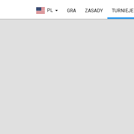
PL
GRA
ZASADY
TURNIEJE