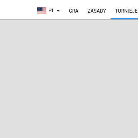
PL
GRA
ZASADY
TURNIEJE