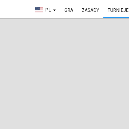
PL
GRA
ZASADY
TURNIEJE