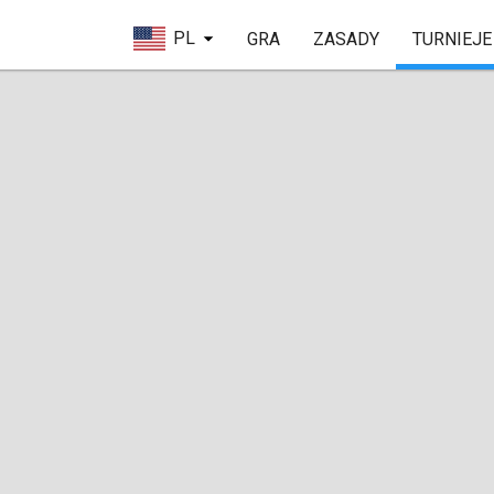
PL
GRA
ZASADY
TURNIEJE