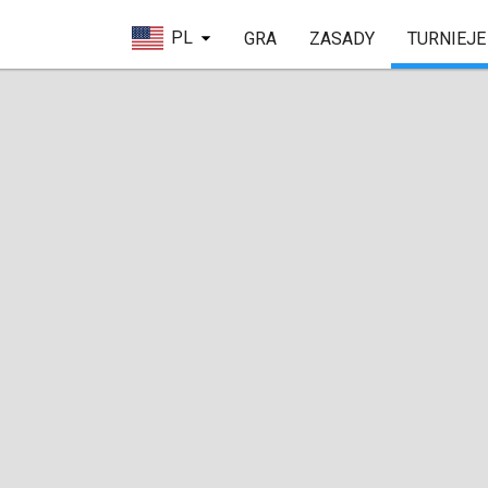
PL
GRA
ZASADY
TURNIEJE