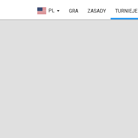
PL
GRA
ZASADY
TURNIEJE