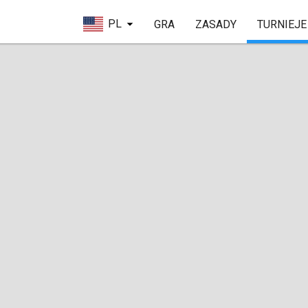
PL
GRA
ZASADY
TURNIEJE