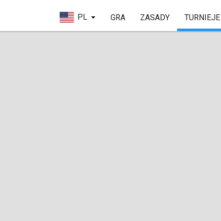
PL
GRA
ZASADY
TURNIEJE