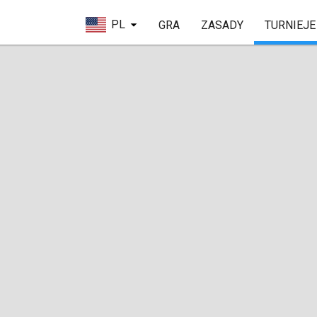
PL
GRA
ZASADY
TURNIEJE