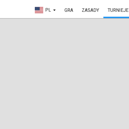
PL
GRA
ZASADY
TURNIEJE