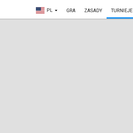
PL
GRA
ZASADY
TURNIEJE