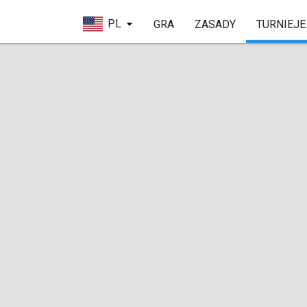
PL
GRA
ZASADY
TURNIEJE