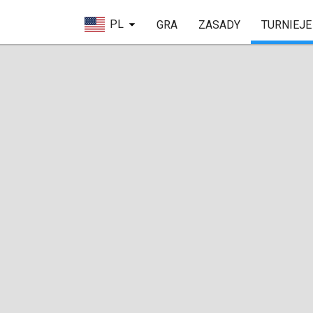
PL
GRA
ZASADY
TURNIEJE