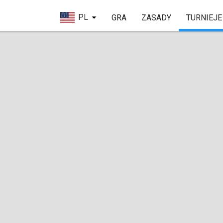
PL
GRA
ZASADY
TURNIEJE