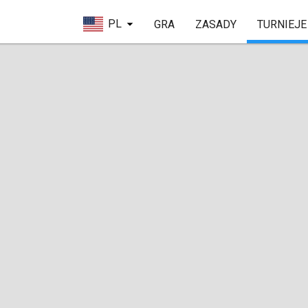
PL
GRA
ZASADY
TURNIEJE