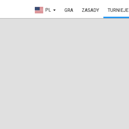
PL
GRA
ZASADY
TURNIEJE