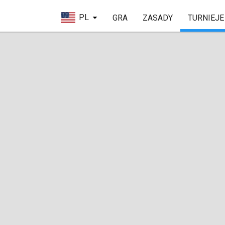
PL
GRA
ZASADY
TURNIEJE