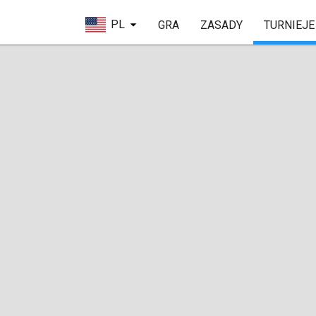
PL
GRA
ZASADY
TURNIEJE