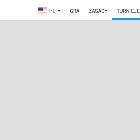
PL
GRA
ZASADY
TURNIEJE