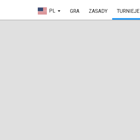
PL
GRA
ZASADY
TURNIEJE