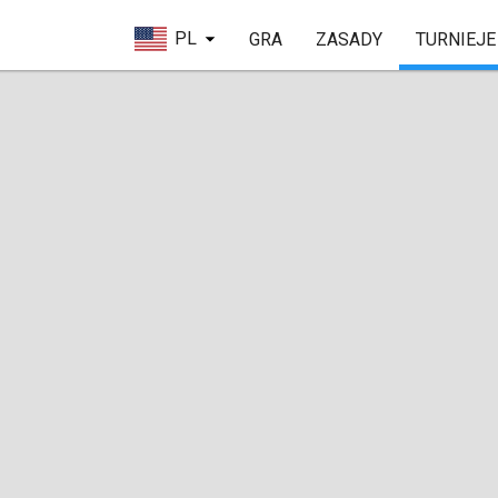
PL
GRA
ZASADY
TURNIEJE