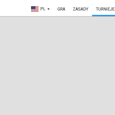
PL
GRA
ZASADY
TURNIEJE