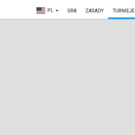
PL
GRA
ZASADY
TURNIEJE