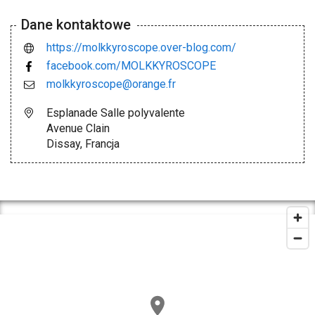
Dane kontaktowe
https://molkkyroscope.over-blog.com/
facebook.com/MOLKKYROSCOPE
molkkyroscope@orange.fr
Esplanade Salle polyvalente
Avenue Clain
Dissay, Francja