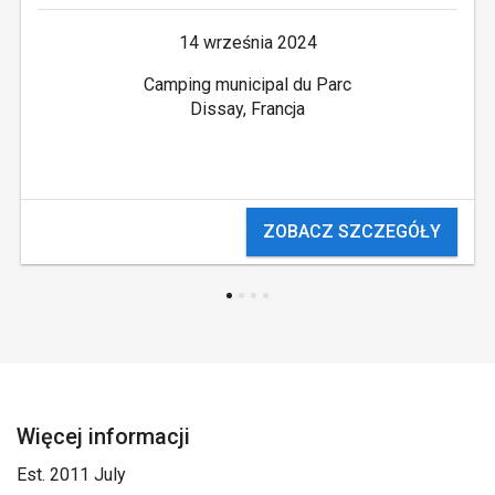
14 września 2024
Camping municipal du Parc
Dissay, Francja
ZOBACZ SZCZEGÓŁY
Więcej informacji
Est. 2011 July