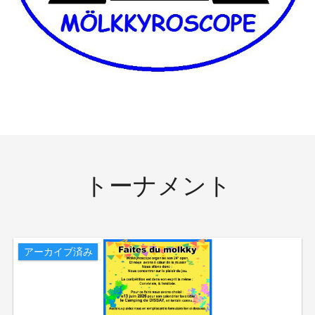
トーナメント
アーカイブ済み