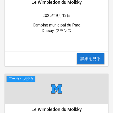
Le Wimbledon du Mölkky
2025年9月13日
Camping municipal du Parc
Dissay, フランス
詳細を見る
アーカイブ済み
Le Wimbledon du Mölkky