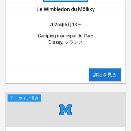
Le Wimbledon du Mölkky
2026年6月13日
Camping municipal du Parc
Dissay, フランス
詳細を見る
アーカイブ済み