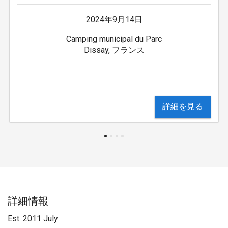
2024年9月14日
Camping municipal du Parc
Dissay, フランス
詳細を見る
詳細情報
Est. 2011 July