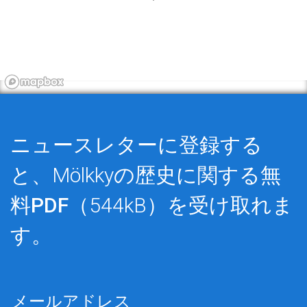
ニュースレターに登録する
と、Mölkkyの歴史に関する
無
料PDF
（544kB）を受け取れま
す。