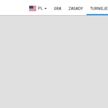
PL
GRA
ZASADY
TURNIEJE