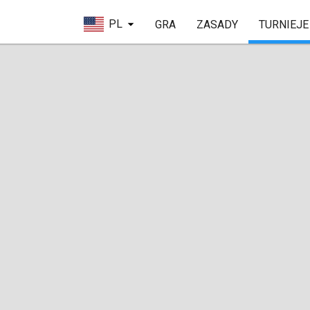
PL
GRA
ZASADY
TURNIEJE