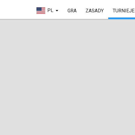
PL
GRA
ZASADY
TURNIEJE