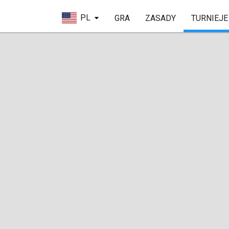
PL
GRA
ZASADY
TURNIEJE