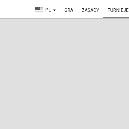
PL
GRA
ZASADY
TURNIEJE