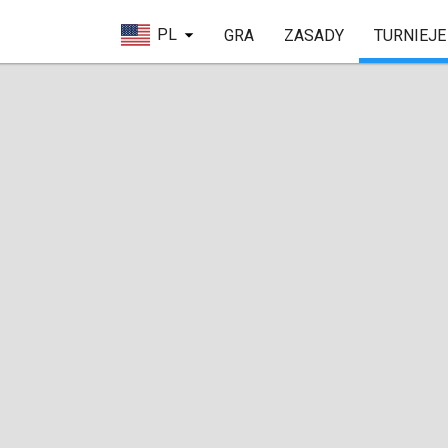
PL
GRA
ZASADY
TURNIEJE