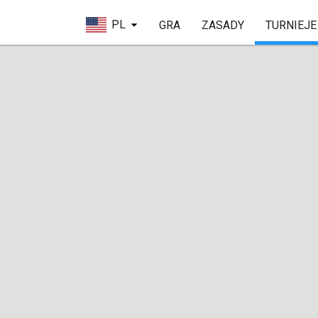
PL
GRA
ZASADY
TURNIEJE