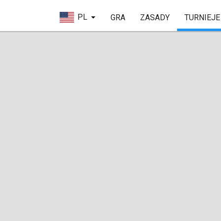
PL
GRA
ZASADY
TURNIEJE